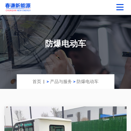
防爆电动车
首页
>
产品与服务
>
防爆电动车